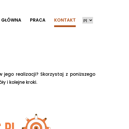
 GŁÓWNA
PRACA
KONTAKT
ego realizacji? Skorzystaj z poniższego
 i kolejne kroki.